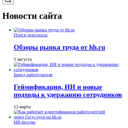
Новости сайта
Поиск персонала
Обзоры рынка труда от hh.ru
5 августа
Бренд работодателя
Геймификация, ИИ и новые
подходы к удержанию сотрудников
13 марта
HR-беседы