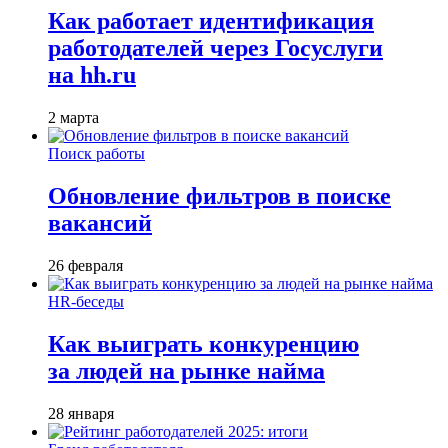
Как работает идентификация
работодателей через Госуслуги
на hh.ru
2 марта
Поиск работы
Обновление фильтров в поиске
вакансий
26 февраля
HR-беседы
Как выиграть конкуренцию
за людей на рынке найма
28 января