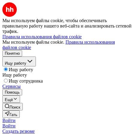
Мы используем файлы cookie, чтобы обеспечивать
правильную работу нашего веб-сайта и анализировать сетевой
трафик.
Правила использования файлов cookie
Мы используем файлы cookie.
Правила использования
файлов cookie
Понятно
Ищу работу
Ищу работу
Ищу работу
Ищу сотрудника
Сервисы
Помощь
Ещё
Поиск
Гать
Войти
Войти
Создать резюме