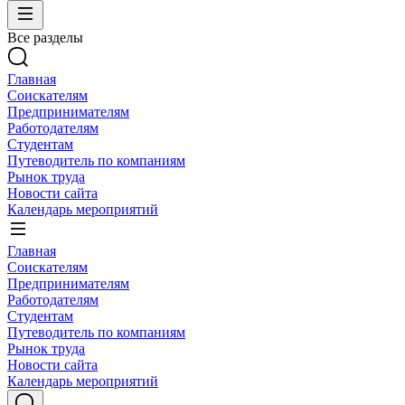
Все разделы
Главная
Соискателям
Предпринимателям
Работодателям
Студентам
Путеводитель по компаниям
Рынок труда
Новости сайта
Календарь мероприятий
Главная
Соискателям
Предпринимателям
Работодателям
Студентам
Путеводитель по компаниям
Рынок труда
Новости сайта
Календарь мероприятий