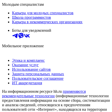
Молодым специалистам
Карьера для молодых специалистов
Школа программистов
Карьера в некоммерческих организациях
Боты для уведомлений
Мобильное приложение
Этика и комплаенс
Оказание услуг
Использование сайтов
Защита персональных данных
Пользовательское соглашение
ИТ аккредитация
На информационном ресурсе hh.ru
применяются
рекомендательные технологии
(информационные технологии
предоставления информации на основе сбора, систематизации
и анализа сведений, относящихся к предпочтениям
пользователей сети «Интернет», находящихся на территории