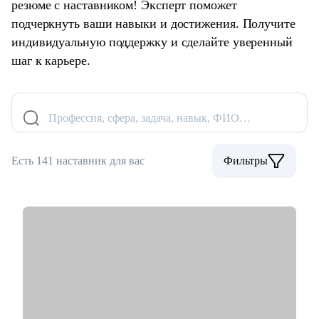
резюме с наставником! Эксперт поможет
подчеркнуть ваши навыки и достижения. Получите
индивидуальную поддержку и сделайте уверенный
шаг к карьере.
Профессия, сфера, задача, навык, ФИО…
Есть 141 наставник для вас
Фильтры