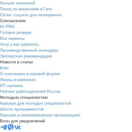
Каталог компаний
Поиск по вакансиям в Гати
Сетка: соцсеть для нетворкинга
Соискателям
hh PRO
Готовое резюме
Все сервисы
Хочу у вас работать
Производственный календарь
Экспертная рекомендация
Новости и статьи
Блог
О компаниях в игровой форме
Жизнь в компании
ИТ-проекты
Рейтинг работодателей России
Молодым специалистам
Карьера для молодых специалистов
Школа программистов
Карьера в некоммерческих организациях
Боты для уведомлений