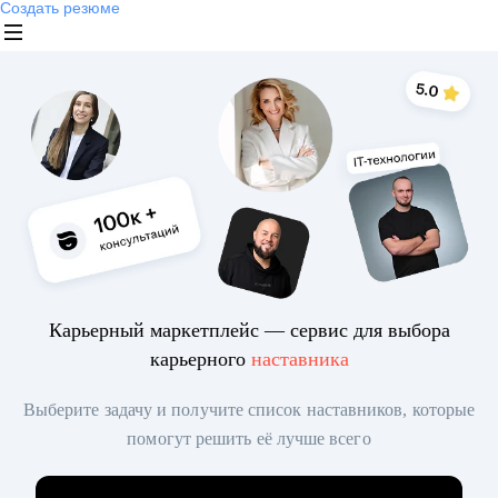
Создать резюме
Карьерный маркетплейс — сервис для выбора
карьерного
наставника
Выберите задачу и получите список наставников, которые
помогут решить её лучше всего