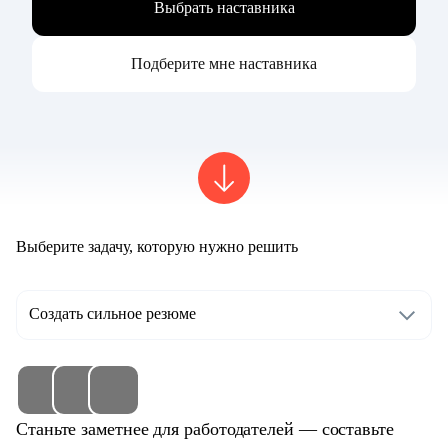
Выбрать наставника
Подберите мне наставника
Выберите задачу, которую нужно решить
Создать сильное резюме
Станьте заметнее для работодателей — составьте