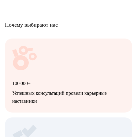
Почему выбирают нас
100 000+
Успешных консультаций провели карьерные
наставники