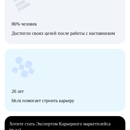
86% человек
Достигли своих целей после работы с наставником
26
лет
hh.ru помогает строить карьеру
Хотите стать Экспертом Карьерного маркетплейса