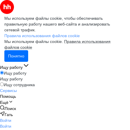
Мы используем файлы cookie, чтобы обеспечивать
правильную работу нашего веб-сайта и анализировать
сетевой трафик.
Правила использования файлов cookie
Мы используем файлы cookie.
Правила использования
файлов cookie
Понятно
Ищу работу
Ищу работу
Ищу работу
Ищу сотрудника
Сервисы
Помощь
Ещё
Поиск
Гать
Войти
Войти